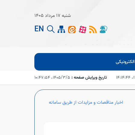
شنبه 17 مرداد 1405
EN
لکترونیکی
۱۴
تاریخ ویرایش صفحه :
۱۴۰۵/۳/۵،‏ ۱۰:۴۷:۵۴
اخبار مناقصات و مزایدات از طریق سامانه