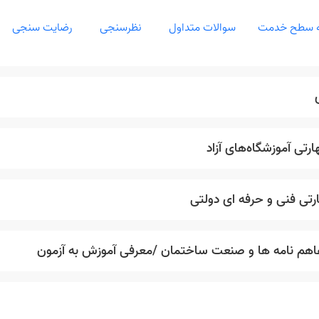
مه سطح خدمت
سوالات متداول
نظرسنجی
رضایت سنجی