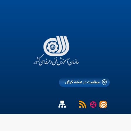
موقعیت در نقشه گوگل
ی کشور می باشد.