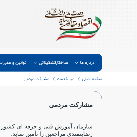
درباره ما
ساختارتشکیلاتی
قوانین و مقررات
صفحه اصلی
میز خدمت
مشارکت مردمی
مشارکت مردمی
سازمان آموزش فنی و حرفه ای کشور برای
رضایتمندی مراجعین را تأمین نماید
.