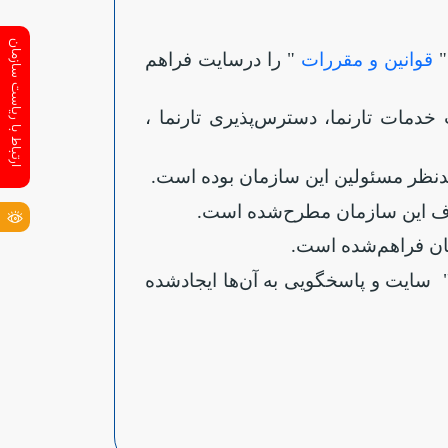
ارتباط با ریاست سازمان
"
قوانین و مقررات
" را درسایت فراهم
 خدمات تارنما، دسترس‌پذیری تارنما ،
 مدنظر مسئولین این سازمان بوده است
.
اهداف این سازمان مطرح‌شده است
.
مان فراهم‌شده است
.
 سایت و پاسخگویی به آن‌ها ایجادشده