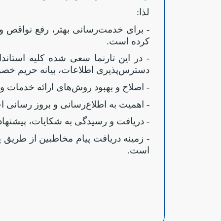
لذا
:
- برای خدمت‌رسانی بهتر، رفع نواقص و
کرده است
.
- در این تارنما سعی شده کلیه استاندا
دسترس‌پذیری اطلاعات، بیانه حریم خصو
- اصلاح و بهبود روش‌های ارائه خدمات 
- اهمیت به اطلاع‌رسانی و بروز رسانی ا
- دریافت و رسیدگی به شکایات، پیشنهاد
- زمینه دریافت پیام مخاطبین از طریق
است.