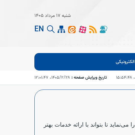
شنبه 17 مرداد 1405
EN
لکترونیکی
تاریخ ویرایش صفحه :
۱۴۰۵/۲/۲۸،‏ ۱۲:۰۱:۴۷
نماید تا بتواند با ارائه خدمات بهتر