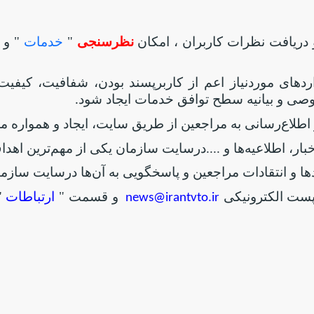
 دریافت نظرات کاربران ، امکان
نظرسنجی
"
خدمات
" و 
ردهای موردنیاز اعم از کاربرپسند بودن، شفافیت، کیفیت
صی و بیانیه سطح توافق خدمات ایجاد شود
.
و اطلاع‌رسانی به مراجعین از طریق سایت، ایجاد و همواره
خبار، اطلاعیه‌ها و ....درسایت سازمان یکی از مهم‌ترین 
‌ها و انتقادات مراجعین و پاسخگویی به آن‌ها درسایت ساز
 پست الکترونیکی
و قسمت "
ارتباطات
"
news@irantvto.ir