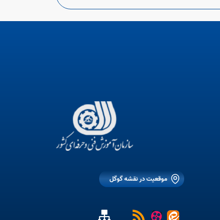
موقعیت در نقشه گوگل