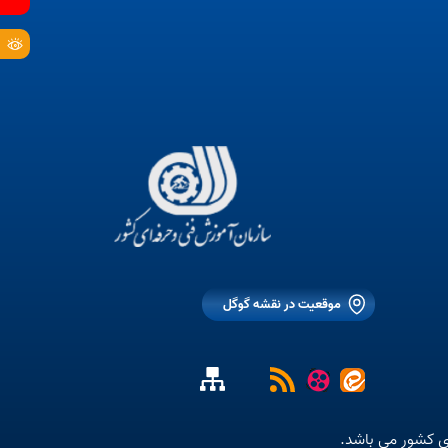
موقعیت در نقشه گوگل
ی کشور می باشد.