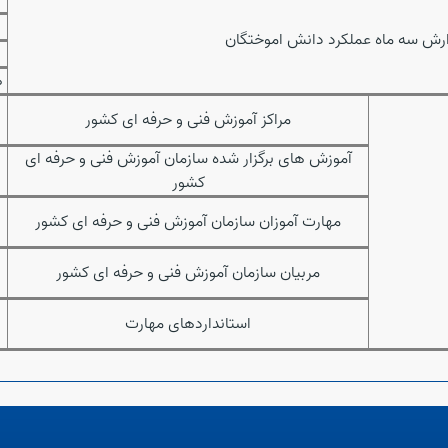
ارش سه ماه عملکرد دانش اموختگان
ه
مراکز آموزش فنی و حرفه ای کشور
آموزش های برگزار شده سازمان آموزش فنی و حرفه ای
کشور
مهارت آموزان سازمان آموزش فنی و حرفه ای کشور
مربیان سازمان آموزش فنی و حرفه ای کشور
استانداردهای مهارت