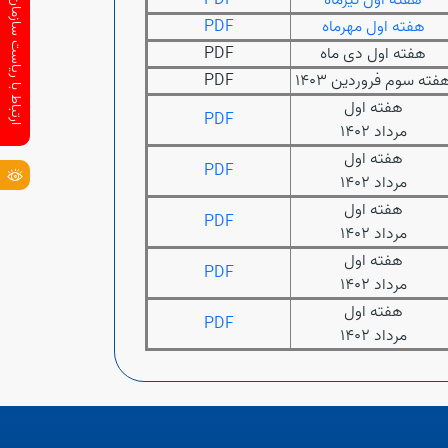
هفته اول تیرماه
PDF
ارتباط با ریاست سازمان
هفته اول مهرماه
PDF
هفته اول دی ماه
PDF
فته سوم فروردین 1403
PDF
هفته اول
PDF
مرداد 1402
هفته اول
PDF
مرداد 1402
هفته اول
PDF
مرداد 1402
هفته اول
PDF
مرداد 1402
هفته اول
PDF
مرداد 1402