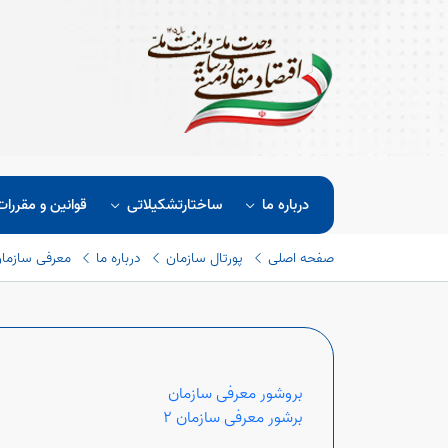
درباره ما
ساختارتشکیلاتی
قوانین و مقررات
صفحه اصلی
پورتال سازمان
درباره ما
معرفی سازما
بروشور معرفی سازمان
برشور معرفی سازمان ۲