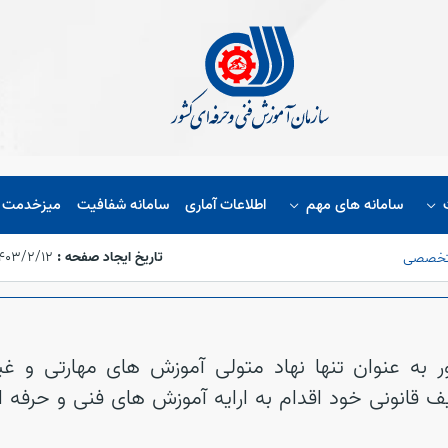
سامانه های مهم
اطلاعات آماری
سامانه شفافیت
میزخدمت ا
تاریخ ایجاد صفحه :
۱۴۰۳/۲/۱۲،‏ :۰۹:۳۸
 تخصصی
به عنوان تنها نهاد متولی آموزش های مهارتی و غ
یف قانونی خود اقدام به ارایه آموزش های فنی و حرف