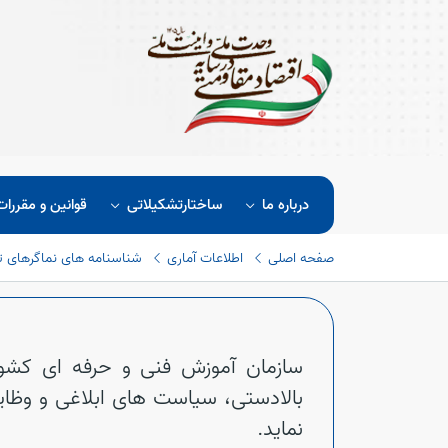
درباره ما
ساختارتشکیلاتی
قوانین و مقررات
صفحه اصلی
اطلاعات آماری
شناسنامه های نماگرهای
سازمان آموزش فنی و حرفه ای کشور 
بالادستی، سیاست های ابلاغی و وظا
نماید.