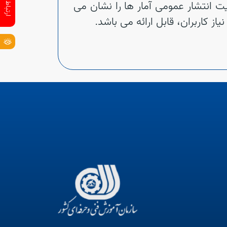
ت انتشار عمومی آمار ها را نشان می
 کاربران، قابل ارائه می باشد.