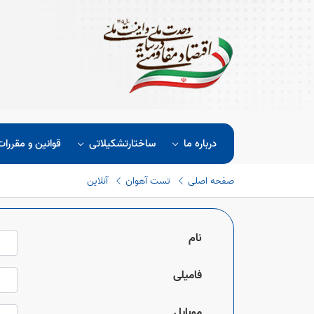
درباره ما
ساختارتشکیلاتی
قوانین و مقررات
صفحه اصلی
تست آهوان
آنلاین
نام
فامیلی
موبایل