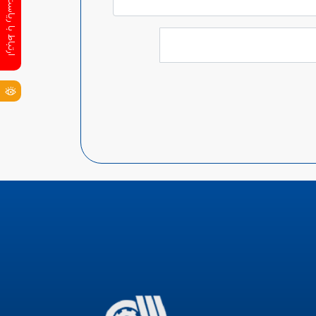
ارتباط با ریاست سازمان