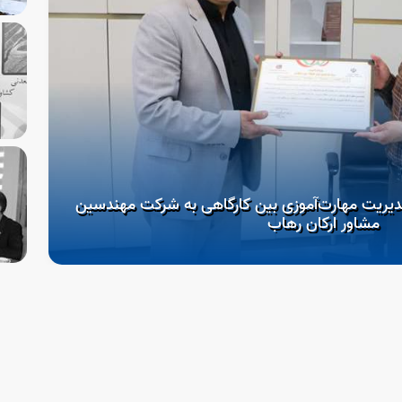
دیریت مهارت‌آموزی بین کارگاهی به شرکت مهندسین
مشاور ارکان رهاب
آغ