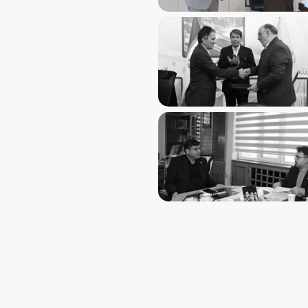
از فصل جدید همکاری‌های مهارتی یزد و کرمان با امضای تفاهم‌ن