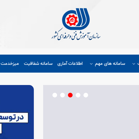
سامانه های مهم
اطلاعات آماری
سامانه شفافیت
میزخدمت ا