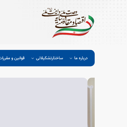
درباره ما
ساختارتشکیلاتی
قوانین و مقررات