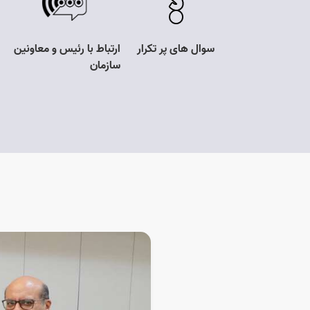
 های پر تکرار
ارتباط با رئیس و معاونین
مشارکت مردمی
سازمان