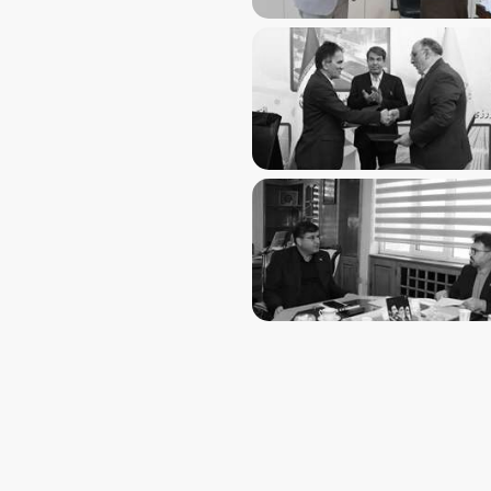
از فصل جدید همکاری‌های مهارتی یزد و کرمان با امضای تفاهم‌ن