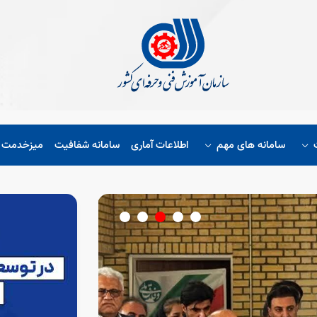
سامانه های مهم
اطلاعات آماری
سامانه شفافیت
میزخدمت ا