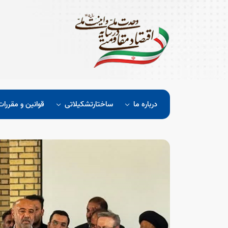
درباره ما
ساختارتشکیلاتی
قوانین و مقررات