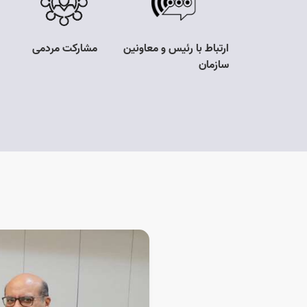
 های پر تکرار
ارتباط با رئیس و معاونین
مشارکت مردمی
سازمان