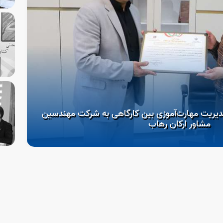
دیریت مهارت‌آموزی بین کارگاهی به شرکت مهندسین
مشاور ارکان رهاب
آغ