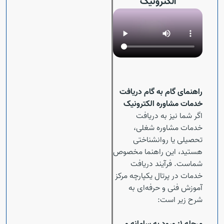
الکترونیک
راهنمای گام به گام دریافت
خدمات مشاوره الکترونیک
اگر شما نیز به دریافت
خدمات مشاوره شغلی،
تحصیلی یا روانشناختی
هستید، این راهنما مخصوص
شماست. فرآیند دریافت
خدمات در پرتال یکپارچه مرکز
Open s
آموزش فنی و حرفه‌ای به
شرح زیر است: