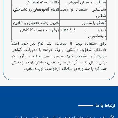
معرفی دوره‌های آموزشی
دانلود بسته اطلاعاتی
شناسایی استعداد و رغبت
انجام آزمون‌های روانشناختی
شغلی
گفتگو با مشاور
تعیین وقت حضوری یا آنلاین
بازدید از کارگاه‌های
درخواست نوبت کارگاهی
حرفه‌آموزی
برای استفاده بهینه از خدمات، ابتدا نوع نیاز خود (مثلاً
«انتخاب شغل»، «آشنایی با یک حرفه» یا «دریافت گواهی
مهارت») را مشخص کنید، سپس مسیر متناسب با آن را در
پرتال دنبال کنید. اگر نیاز به راهنمایی بیشتر دارید، از بخش
«مذاکره با مشاور» در سامانه درخواست نوبت دهید.
ارتباط با ما