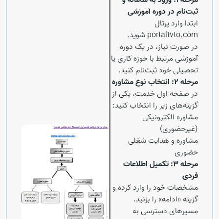
مرحله ۱: ورود به سامانه و
ثبت‌نام در دوره آموزشی
ابتدا وارد پرتال
portaltvto.com شوید.
در صورت نیاز، در یک دوره
آموزشی مرتبط با حوزه کاری یا
تحصیلی خود ثبت‌نام کنید.
مرحله ۲: انتخاب نوع مشاوره
در صفحه اول خدمت، یکی از
گزینه‌های زیر را انتخاب کنید:
مشاوره الکترونیکی
(غیرحضوری)
مشاوره و هدایت شغلی
حضوری
Open s
مرحله ۳: تکمیل اطلاعات
فردی
مشخصات خود را وارد کرده و
گزینه «ادامه» را بزنید.
مسیرهای دسترسی به