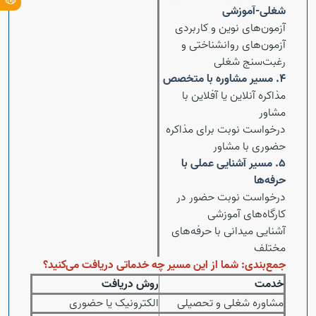
شغلی-آموزشی
آزمون‌های نوین و کاربردی
آزمون‌های روانشناختی و
رغبت‌سنج شغلی
۴. مسیر مشاوره با متخصص
مذاکره آنلاین یا آفلاین با
مشاور
درخواست نوبت برای مذاکره
حضوری با مشاور
۵. مسیر آشنایی عملی با
حرفه‌ها
درخواست نوبت حضور در
کارگاه‌های آموزشی
آشنایی میدانی با حرفه‌های
مختلف
جمع‌بندی: شما از این مسیر چه خدماتی دریافت می‌کنید؟
خدمت
روش دریافت
مشاوره شغلی و تحصیلی
الکترونیک یا حضوری