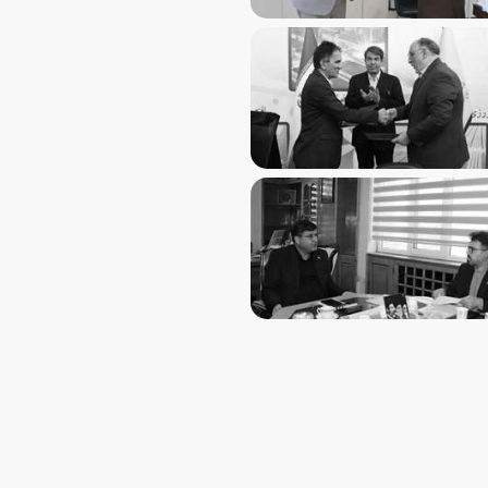
از فصل جدید همکاری‌های مهارتی یزد و کرمان با امضای تفاهم‌ن