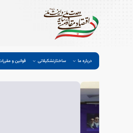
درباره ما
ساختارتشکیلاتی
قوانین و مقررات