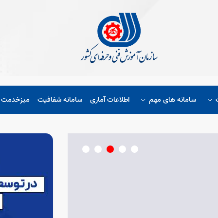
سامانه های مهم
اطلاعات آماری
سامانه شفافیت
میزخدمت ا