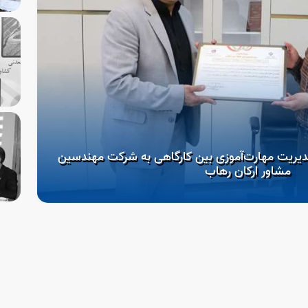
دیریت مهارت‌آموزی بین کارگاهی به شرکت مهندسین
مشاور ارکان رهاب
آغ