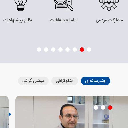
مشارکت مردمی
سامانه شفافیت
نظام پیشنهادات
چندرسانه‌ای
اینفوگرافی
موشن گرافی