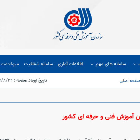
سامانه های مهم
اطلاعات آماری
سامانه شفافیت
میزخدمت ا
تاریخ ایجاد صفحه :
۱۴۰۱/۸/۲۴،‏ ۱۴
صفحه اصلی
ن آموزش فنی و حرفه ای کشور