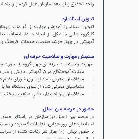
واحد تحقیق و توسعه سازمان عمل کرده و زمینه ان
تدوین استاندارد
تدوین استاندارد آموزش مهارت از اقدامات زیربن
آموزشی در چهار خوشه صنعت، خدمات، فرهنگ و ه
سنجش مهارت و صلاحیت حرفه ای
مهارت و صلاحیت حرفه ای چهار گروه به صورت مست
· مهارت آموختگانِ مراکز آموزشی دولتی و غیر د
· متقاضیان معرفی شده از سوی شورای نظام ص
· متقاضیان معرفی شده از سوی دستگاه ها یا نه
· متقاضیان پروانه مهارت فنیِ صنعتِ ساختمان
حضور در عرصه بین الملل
در عرصه بین الملل نیز سازمان در راستای حضور 