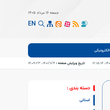
جمعه 16 مرداد 1405
EN
لکترونیکی
۱۲:۱۵:
تاریخ ویرایش صفحه :
۱۴۰۱/۱۱/۴،‏ ۱۴:۰۹:۲۳
دسته بندی :
استانی