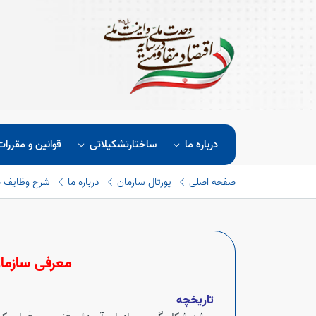
درباره ما
ساختارتشکیلاتی
قوانین و مقررات
صفحه اصلی
پورتال سازمان
درباره ما
شرح وظایف 
معرفی سازما
تاریخچه