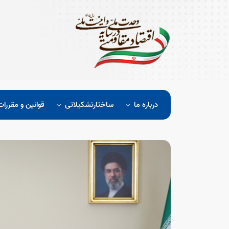
درباره ما
ساختارتشکیلاتی
قوانین و مقررات