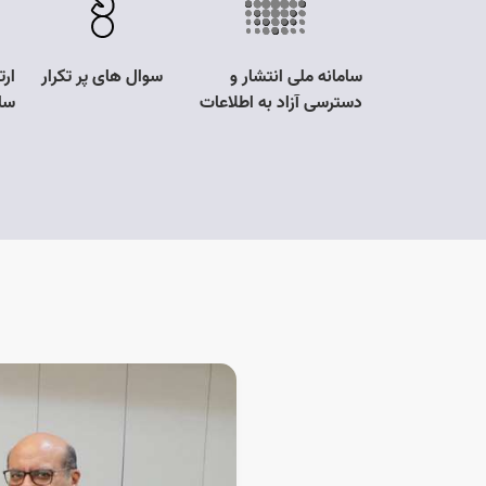
قصه و مزایده
سامانه ملی انتشار و
سوال های پر تکرار
ارت
دسترسی آزاد به اطلاعات
سا