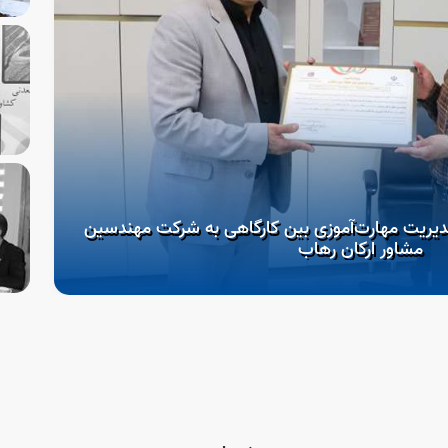
دیریت مهارت‌آموزی بین کارگاهی به شرکت مهندسین
مشاور ارکان رهاب
آغ