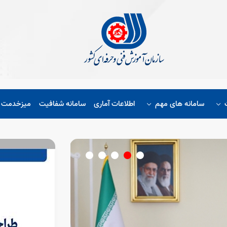
سامانه های مهم
اطلاعات آماری
سامانه شفافیت
میزخدمت ا