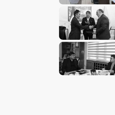
از فصل جدید همکاری‌های مهارتی یزد و کرمان با امضای تفاهم‌ن