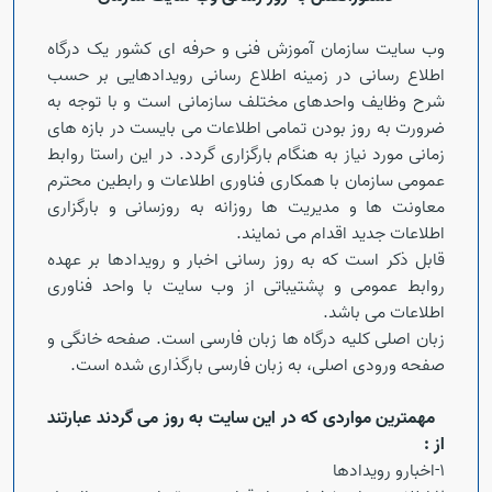
وب سایت سازمان آموزش فنی و حرفه ای کشور یک درگاه
اطلاع رسانی در زمینه اطلاع رسانی رویدادهایی بر حسب
شرح وظایف واحدهای مختلف سازمانی است و با توجه به
ضرورت به روز بودن تمامی اطلاعات می بایست در بازه های
زمانی مورد نیاز به هنگام بارگزاری گردد. در این راستا روابط
عمومی سازمان با همکاری فناوری اطلاعات و رابطین محترم
معاونت ها و مدیریت ها روزانه به روزسانی و بارگزاری
اطلاعات جدید اقدام می نمایند.
قابل ذکر است که به روز رسانی اخبار و رویدادها بر عهده
روابط عمومی و پشتیباتی از وب سایت با واحد فناوری
اطلاعات می باشد.
زبان اصلی کلیه درگاه ها زبان فارسی است. صفحه خانگی و
صفحه ورودی اصلی، به زبان فارسی بارگذاری شده است.
Open s
مهمترین مواردی که در این سایت به روز می گردند عبارتند
از :
1-اخبارو رویدادها