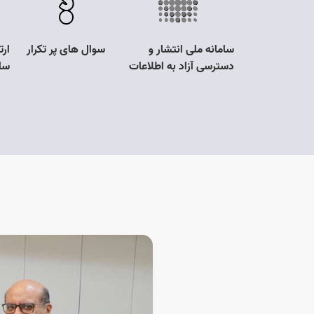
قصه و مزایده
سامانه ملی انتشار و
سوال های پر تکرار
ارت
دسترسی آزاد به اطلاعات
سا