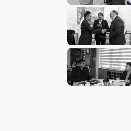
از فصل جدید همکاری‌های مهارتی یزد و کرمان با امضای تفاهم‌ن