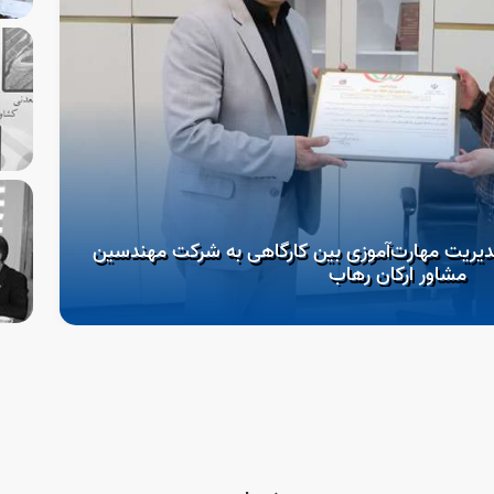
دیریت مهارت‌آموزی بین کارگاهی به شرکت مهندسین
مشاور ارکان رهاب
آغ