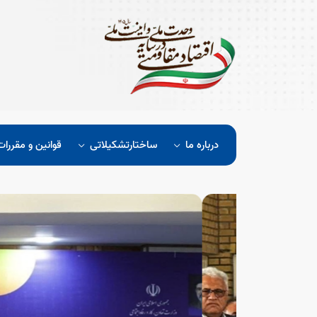
درباره ما
ساختارتشکیلاتی
قوانین و مقررات