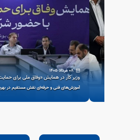
08 مرداد 1405
وزیر کار در همایش «وفاق ملی برای حمایت و صیانت
آموزش‌های فنی و حرفه‌ای نقش مستقیم در بهره‌وری صنای