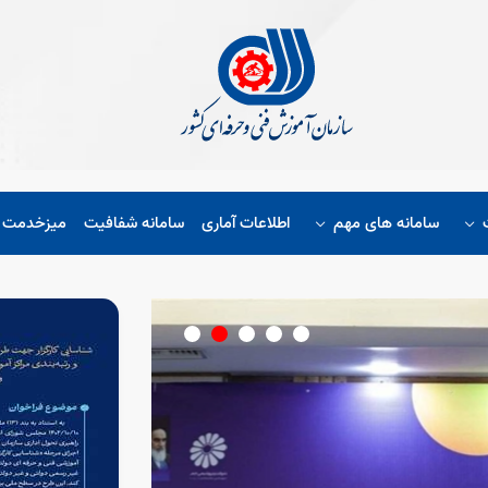
سامانه های مهم
اطلاعات آماری
سامانه شفافیت
میزخدمت ا