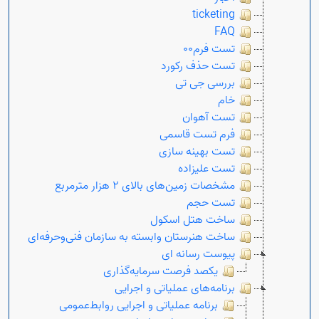
ticketing
FAQ
تست فرم00
تست حذف رکورد
بررسی جی تی
خام
تست آهوان
فرم تست قاسمی
تست بهینه سازی
تست علیزاده
مشخصات زمین‌های بالای ۲ هزار مترمربع
تست حجم
ساخت هتل اسکول
ساخت هنرستان وابسته به سازمان فنی‌وحرفه‌ای
پیوست رسانه ای
یکصد فرصت سرمایه‌گذاری
برنامه‌های عملیاتی و اجرایی
برنامه عملیاتی و اجرایی روابط‌عمومی