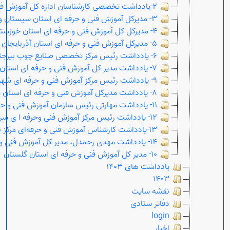
2-یادداشت تخصصی کارشناسان اداره کل آموزش فنی و حرفه ای استان البرز
3- مدیرکل آموزش فنی و حرفه ای استان سیستان و بلوچستان
4- مدیرکل کل آموزش فنی و حرفه ای استان خوزستان
5- مدیرکل آموزش فنی و حرفه ای استان آذربایجان غربی
6- یادداشت رئیس مرکز تخصصی صنایع چوب بیرجند
7- یادداشت مدیر کل آموزش فنی و حرفه ای استان اصفهان
9- یادداشت رئیس مرکز آموزش فنی و حرفه ای شهرستان گمیشان
8- یادداشت مدیرکل آموزش فنی و حرفه ای استان مازندران
11- یادداشت مهارتی رئیس سازمان آموزش فنی و حرفه ای در استان زنجان
12- یادداشت رئیس مرکز آموزش فنی وحرفه ا ی سربیشه
13-یادداشت کارشناس آموزش فنی و حرفه‌ای مرکز بابل
14- یادداشت مهدی رحمدل، مدیر کل آموزش فنی و حرفه ای خراسان شمالی
10- مدیر کل آموزش فنی و حرفه ای استان گلستان
یادداشت های 1403
1403
نقشه سایت
دفاتر ستادی
login
اخبار