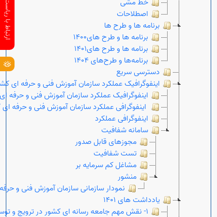
ارتباط با ریاست سازمان
خط مشی
اصطلاحات
برنامه ها و طرح ها
برنامه ها و طرح های1400
برنامه ها و طرح های1401
برنامه‌ها و طرح‌های 1404
دسترسی سریع
اینفوگرافیک عملکرد سازمان آموزش فنی و حرفه ای کشور
اینفوگرافیک عملکرد سازمان آموزش فنی و حرفه ای ک
اینفوگرافی عملکرد سازمان آموزش فنی و حرفه ای کشو
اینفوگرافی عملکرد
سامانه شفافیت
مجوزهای قابل صدور
تست شفافیت
مشاغل کم سرمایه بر
منشور
نمودار سازمانی سازمان آموزش فنی و حرفه
یادداشت های 1401
1- نقش مهم جامعه رسانه ای کشور در ترویج و توسعه گفتمان ملی مهارت آموزی