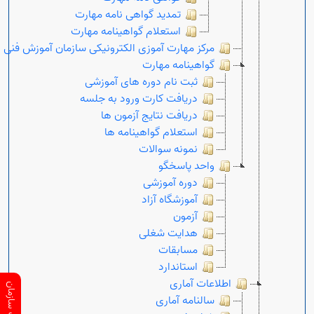
تمدید گواهی نامه مهارت
استعلام گواهینامه مهارت
مرکز مهارت آموزی الکترونیکی سازمان آموزش فنی 
گواهینامه مهارت
ثبت نام دوره های آموزشی
دریافت کارت ورود به جلسه
دریافت نتایج آزمون ها
استعلام گواهینامه ها
نمونه سوالات
واحد پاسخگو
دوره آموزشی
آموزشگاه آزاد
آزمون
هدایت شغلی
مسابقات
استاندارد
اطلاعات آماری
سالنامه آماری