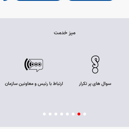
میز خدمت
سوال های پر تکرار
ارتباط با رئیس و معاونین سازمان
Open s
Open s