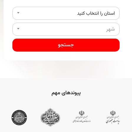
×
استان را انتخاب کنید
شهر
جستجو
پیوندهای مهم